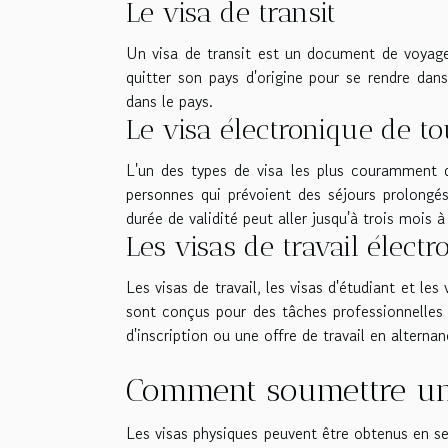
Le visa de transit
Un visa de transit est un document de voyage 
quitter son pays d'origine pour se rendre dans
dans le pays.
Le visa électronique de t
L'un des types de visa les plus couramment dé
personnes qui prévoient des séjours prolongés
durée de validité peut aller jusqu'à trois mois 
Les visas de travail élect
Les visas de travail, les visas d'étudiant et le
sont conçus pour des tâches professionnelles 
d'inscription ou une offre de travail en alterna
Comment soumettre un
Les visas physiques peuvent être obtenus en se