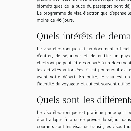
biométriques de la puce du passeport sont déjà
Le programme de visa électronique dispense le vi
moins de 46 jours.
Quels intérêts de dema
Le visa électronique est un document officiel 
d'entrer, de séjourner et de quitter un pays
électronique peut être comparé à un document 
les activités autorisées. C'est pourquoi il es
avant votre départ. En outre, le visa est un
l'identité du voyageur et qui est souvent utili
Quels sont les différen
Le visa électronique est pratique parce qu'il
étant adapté à la durée prévue du séjour dans 
courants sont les visas de transit, les visas tour