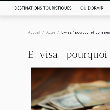
DESTINATIONS TOURISTIQUES
OÙ DORMIR
Accueil
Autre
E-visa : pourquoi et comment
E-visa : pourquoi 