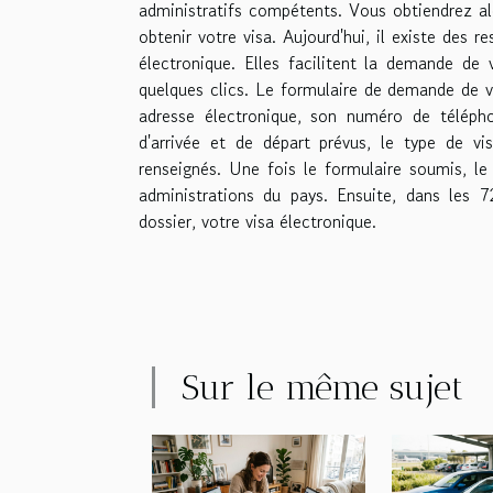
administratifs compétents. Vous obtiendrez a
obtenir votre visa. Aujourd'hui, il existe des 
électronique. Elles facilitent la demande de 
quelques clics. Le formulaire de demande de vi
adresse électronique, son numéro de télépho
d'arrivée et de départ prévus, le type de vis
renseignés. Une fois le formulaire soumis, le
administrations du pays. Ensuite, dans les 
dossier, votre visa électronique.
Sur le même sujet