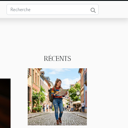
RÉCENTS