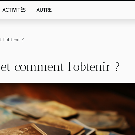
ACTIVITÉS
AUTRE
 l'obtenir ?
et comment l'obtenir ?