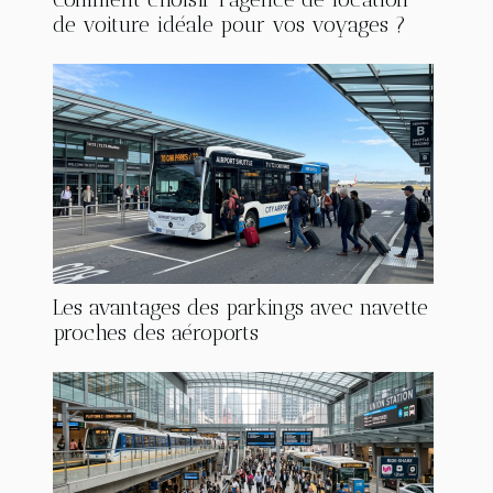
de voiture idéale pour vos voyages ?
Les avantages des parkings avec navette
proches des aéroports