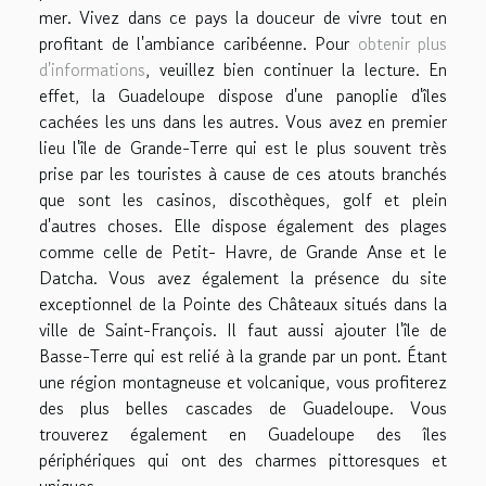
mer. Vivez dans ce pays la douceur de vivre tout en
profitant de l'ambiance caribéenne. Pour
obtenir plus
d'informations
, veuillez bien continuer la lecture. En
effet, la Guadeloupe dispose d'une panoplie d'îles
cachées les uns dans les autres. Vous avez en premier
lieu l'île de Grande-Terre qui est le plus souvent très
prise par les touristes à cause de ces atouts branchés
que sont les casinos, discothèques, golf et plein
d'autres choses. Elle dispose également des plages
comme celle de Petit- Havre, de Grande Anse et le
Datcha. Vous avez également la présence du site
exceptionnel de la Pointe des Châteaux situés dans la
ville de Saint-François. Il faut aussi ajouter l'île de
Basse-Terre qui est relié à la grande par un pont. Étant
une région montagneuse et volcanique, vous profiterez
des plus belles cascades de Guadeloupe. Vous
trouverez également en Guadeloupe des îles
périphériques qui ont des charmes pittoresques et
uniques.