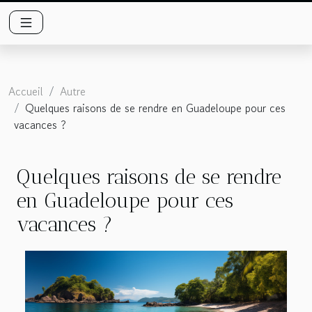
Accueil
Autre
Quelques raisons de se rendre en Guadeloupe pour ces
vacances ?
Quelques raisons de se rendre
en Guadeloupe pour ces
vacances ?