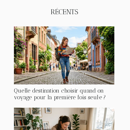
RÉCENTS
Quelle destination choisir quand on
voyage pour la première fois seul·e ?