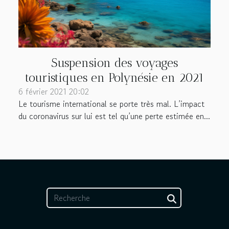
Suspension des voyages
touristiques en Polynésie en 2021
6 février 2021 20:02
Le tourisme international se porte très mal. L’impact
du coronavirus sur lui est tel qu’une perte estimée en...