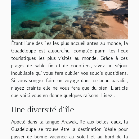
Étant l'une des îles les plus accueillantes au monde, la
Guadeloupe est aujourd'hui comptée parmi les lieux
touristiques les plus visités au monde. Grâce à ces
plages de sable fin et de cocotiers, vivez un séjour
inoubliable qui vous fera oublier vos soucis quotidiens.
Si vous songez faire un voyage dans ce beau paradis,
n'ayez crainte elle ne vous fera que du bien. L'article
que voici vous en donne quelques raisons. Lisez !
Une diversité d'île
Appelé dans la langue Arawak, île aux belles eaux, la
Guadeloupe se trouve être la destination idéale pour
passer de bonne vacance au soleil et au bord de la