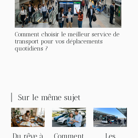
Comment choisir le meilleur service de
transport pour vos déplacements
quotidiens ?
Sur le même sujet
Du rêve à
Comment
Les