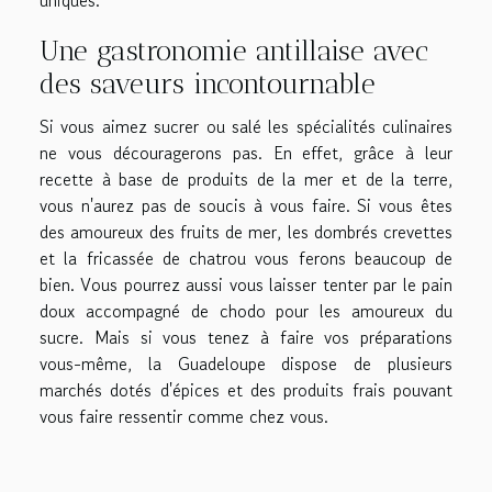
Une gastronomie antillaise avec
des saveurs incontournable
Si vous aimez sucrer ou salé les spécialités culinaires
ne vous découragerons pas. En effet, grâce à leur
recette à base de produits de la mer et de la terre,
vous n'aurez pas de soucis à vous faire. Si vous êtes
des amoureux des fruits de mer, les dombrés crevettes
et la fricassée de chatrou vous ferons beaucoup de
bien. Vous pourrez aussi vous laisser tenter par le pain
doux accompagné de chodo pour les amoureux du
sucre. Mais si vous tenez à faire vos préparations
vous-même, la Guadeloupe dispose de plusieurs
marchés dotés d'épices et des produits frais pouvant
vous faire ressentir comme chez vous.